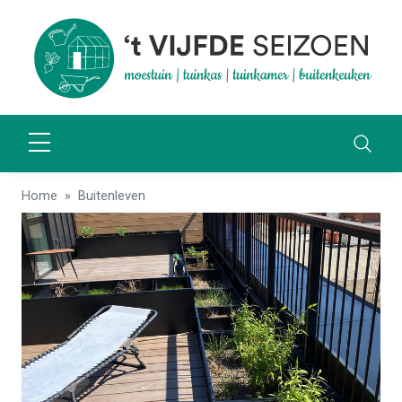
Home
Buitenleven