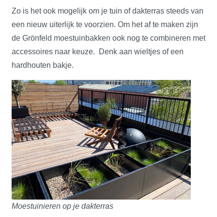
Zo is het ook mogelijk om je tuin of dakterras steeds van
een nieuw uiterlijk te voorzien. Om het af te maken zijn
de Grönfeld moestuinbakken ook nog te combineren met
accessoires naar keuze. Denk aan wieltjes of een
hardhouten bakje.
Moestuinieren op je dakterras