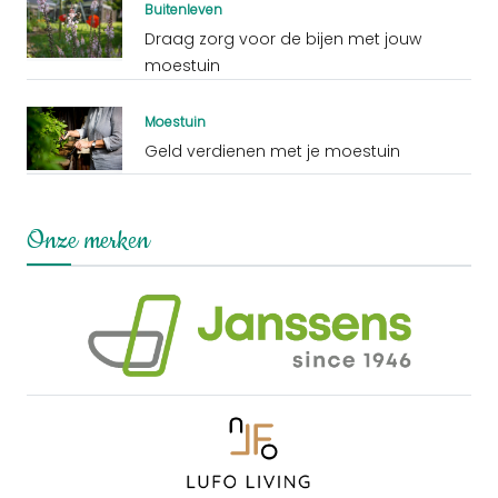
Buitenleven
Draag zorg voor de bijen met jouw
moestuin
Moestuin
Geld verdienen met je moestuin
Onze merken