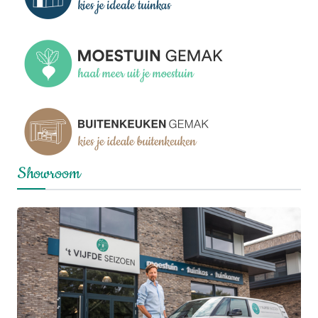
Showroom