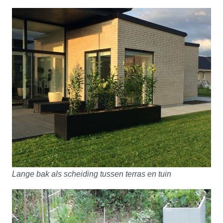
Lange bak als scheiding tussen terras en tuin