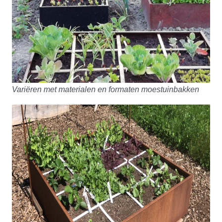
Variëren met materialen en formaten moestuinbakken