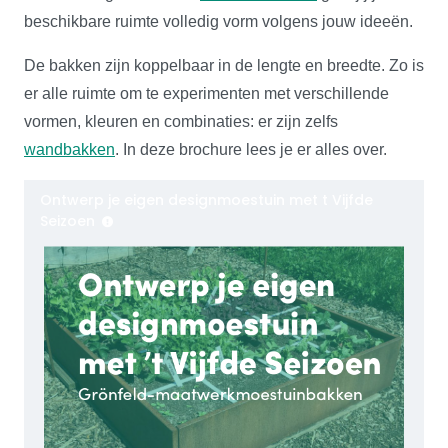
beschikbare ruimte volledig vorm volgens jouw ideeën.
De bakken zijn koppelbaar in de lengte en breedte. Zo is
er alle ruimte om te experimenten met verschillende
vormen, kleuren en combinaties: er zijn zelfs
wandbakken
. In deze brochure lees je er alles over.