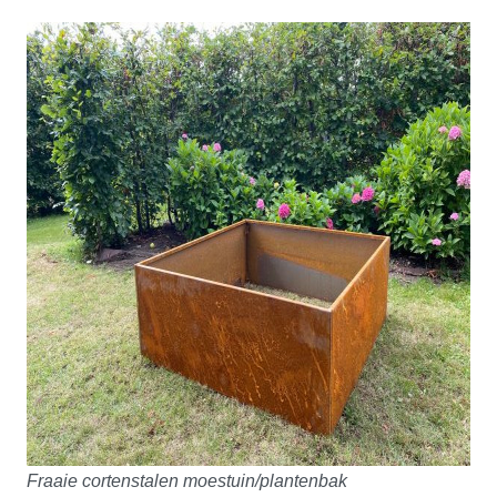
Fraaie cortenstalen moestuin/plantenbak