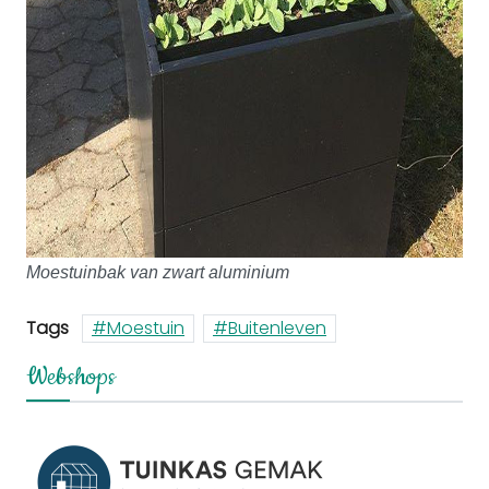
Moestuinbak van zwart aluminium
Tags
Moestuin
Buitenleven
Webshops