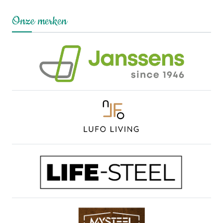
Onze merken