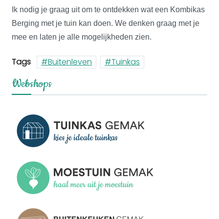
Ik nodig je graag uit om te ontdekken wat een Kombikas
Berging met je tuin kan doen. We denken graag met je
mee en laten je alle mogelijkheden zien.
Tags
Buitenleven
Tuinkas
Webshops