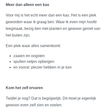
Meer dan alleen een kas
Voor mij is het echt meer dan een kas. Het is een plek
geworden waar ik graag ben. Waar ik even mijn hoofd
leegmaak, bezig ben met planten en gewoon geniet van
het buiten zijn.
Een plek waar alles samenkomt:
zaaien en oogsten
spullen netjes opbergen
en vooral: plezier hebben in je tuin
Kom het zelf ervaren
Twijfel je nog? Dat is begrijpelijk. Dit moet je eigenlijk
gewoon even zelf zien en voelen.