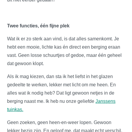
Twee functies, één fijne plek
Wat ik er zo sterk aan vind, is dat alles samenkomt. Je
hebt een mooie, lichte kas én direct een berging eraan
vast. Geen losse schuurtjes of gedoe, maar één geheel
dat gewoon klopt.
Als ik mag kiezen, dan sta ik het liefst in het glazen
gedeelte te werken, lekker met licht om me heen. En
alles wat ik nodig heb? Dat ligt gewoon netjes in de
berging naast me. Ik heb nu onze geliefde
Janssens
tuinkas.
Geen zoeken, geen heen-en-weer lopen. Gewoon
lekker bezig zijn. En geloof me, dat maakt echt verschil.