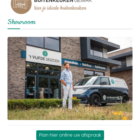
Showroom
Plan hier online uw afspraak