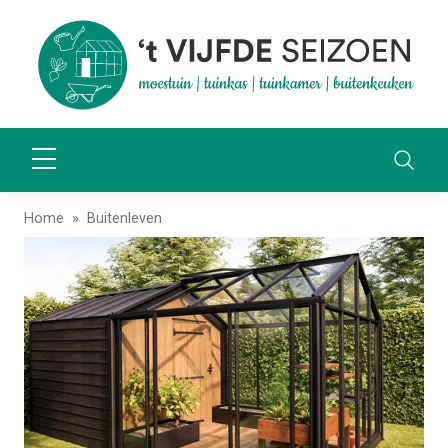
Home
Buitenleven