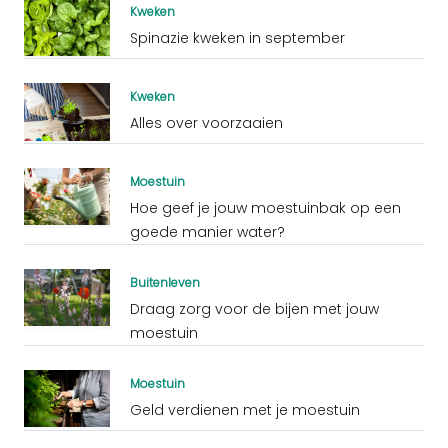
Kweken
Spinazie kweken in september
Kweken
Alles over voorzaaien
Moestuin
Hoe geef je jouw moestuinbak op een
goede manier water?
Buitenleven
Draag zorg voor de bijen met jouw
moestuin
Moestuin
Geld verdienen met je moestuin