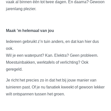
vaak al binnen één tot twee dagen. En daarna? Gewoon
jarenlang plezier.
Maak 'm helemaal van jou
Iedereen gebruikt z’n tuin anders, en dat kan hier dus
ook.
Wil je een waterpunt? Kan. Elektra? Geen probleem.
Moestuinbakken, werktafels of verlichting? Ook
geregeld.
Je richt het precies zo in dat het bij jouw manier van
tuinieren past. Of je nu fanatiek kweekt of gewoon lekker
wilt ontspannen tussen het groen.