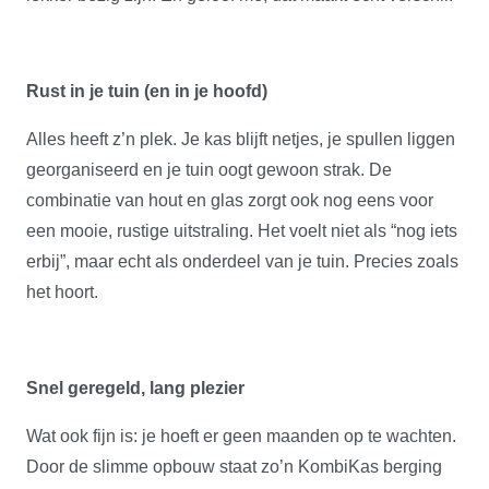
Rust in je tuin (en in je hoofd)
Alles heeft z’n plek. Je kas blijft netjes, je spullen liggen
georganiseerd en je tuin oogt gewoon strak. De
combinatie van hout en glas zorgt ook nog eens voor
een mooie, rustige uitstraling. Het voelt niet als “nog iets
erbij”, maar echt als onderdeel van je tuin. Precies zoals
het hoort.
Snel geregeld, lang plezier
Wat ook fijn is: je hoeft er geen maanden op te wachten.
Door de slimme opbouw staat zo’n KombiKas berging