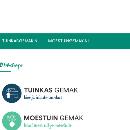
TUINKASGEMAK.NL
MOESTUINGEMAK.NL
Webshops