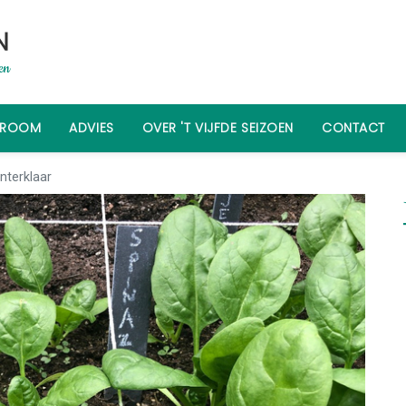
WROOM
ADVIES
OVER 'T VIJFDE SEIZOEN
CONTACT
nterklaar