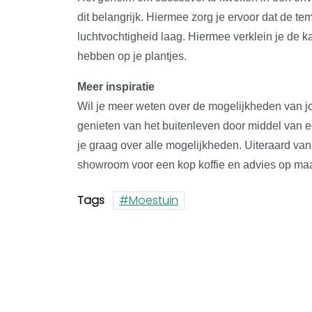
dit belangrijk. Hiermee zorg je ervoor dat de tem
luchtvochtigheid laag. Hiermee verklein je de k
hebben op je plantjes.
Meer inspiratie
Wil je meer weten over de mogelijkheden van jo
genieten van het buitenleven door middel van 
je graag over alle mogelijkheden. Uiteraard va
showroom voor een kop koffie en advies op maa
Tags
Moestuin