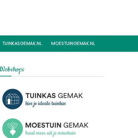
TUINKASGEMAK.NL
MOESTUINGEMAK.NL
Webshops