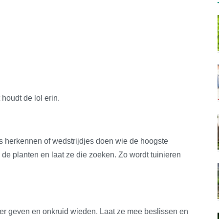
houdt de lol erin.
es herkennen of wedstrijdjes doen wie de hoogste
 de planten en laat ze die zoeken. Zo wordt tuinieren
ater geven en onkruid wieden. Laat ze mee beslissen en