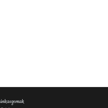
inkasgemak