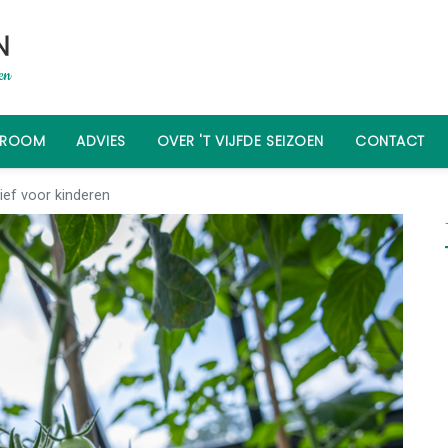
WROOM
ADVIES
OVER 'T VIJFDE SEIZOEN
CONTACT
ief voor kinderen