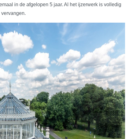
al in de afgelopen 5 jaar. Al het ijzerwerk is volledig
l vervangen.