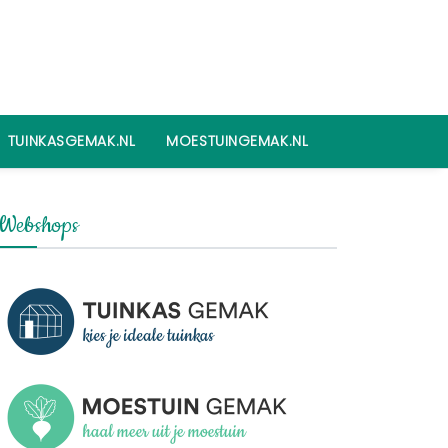
TUINKASGEMAK.NL
MOESTUINGEMAK.NL
Webshops