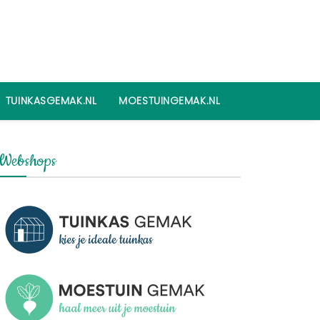
TUINKASGEMAK.NL
MOESTUINGEMAK.NL
Webshops