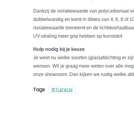
Dankzij de isolatiewaarde van polycarbonaat ve
dubbelwandig en komt in diktes van 4, 6, 8 of 
isolatiewaarde toeneemt en de lichtdoorlaatbaa
UV-straling meer grip hebben op kunststof.
Hulp nodig bij je keuze
Je weet nu welke soorten (glas)afdichting er zij
wensen. Wil je graag meer weten over alle mo
onze showroom. Dan kijken we rustig welke afdi
Tags
Tuinkas