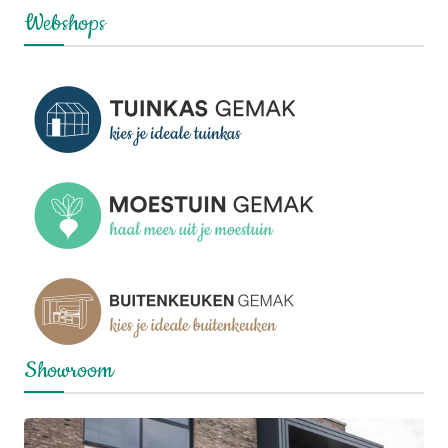
Webshops
Showroom