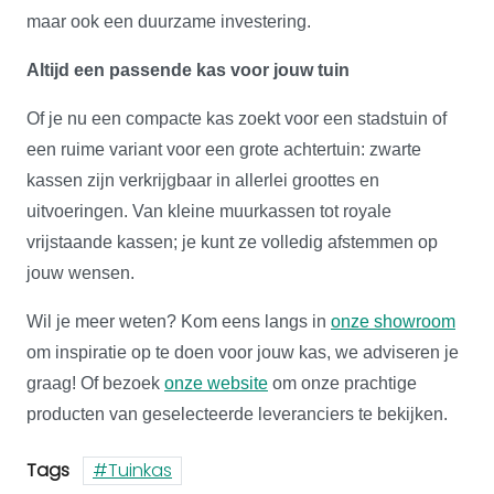
maar ook een duurzame investering.
Altijd een passende kas voor jouw tuin
Of je nu een compacte kas zoekt voor een stadstuin of
een ruime variant voor een grote achtertuin: zwarte
kassen zijn verkrijgbaar in allerlei groottes en
uitvoeringen. Van kleine muurkassen tot royale
vrijstaande kassen; je kunt ze volledig afstemmen op
jouw wensen.
Wil je meer weten? Kom eens langs in
onze showroom
om inspiratie op te doen voor jouw kas, we adviseren je
graag! Of bezoek
onze website
om onze prachtige
producten van geselecteerde leveranciers te bekijken.
Tags
Tuinkas