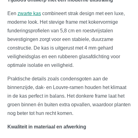
Een
zwarte kas
combineert strak design met een luxe,
moderne look. Het stevige frame met kokervormige
funderingsprofielen van 5,8 cm en roestvrijstalen
bevestigingen zorgt voor een stabiele, duurzame
constructie. De kas is uitgerust met 4 mm gehard
veiligheidsglas en een rubberen glasafdichting voor
optimale isolatie en veiligheid.
Praktische details zoals condensgoten aan de
binnenzijde, dak- en Louvre-ramen houden het klimaat
in de kas perfect in balans. Het donkere frame laat het
groen binnen én buiten extra opvallen, waardoor planten
nog beter tot hun recht komen.
Kwaliteit in materiaal en afwerking