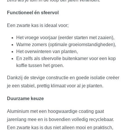
Functioneel én sfeervol
Een zwarte kas is ideaal voor;
Het vroege voorjaar (eerder starten met zaaien),
Warme zomers (optimale groeiomstandigheden),
Het overwinteren van planten,
En zelfs als sfeervolle buitenkamer voor een kop
koffie tussen het groen.
Dankzij de stevige constructie en goede isolatie creëer
je een stabiel, prettig klimaat voor al je planten.
Duurzame keuze
Aluminium met een hoogwaardige coating gaat
jarenlang mee en is bovendien volledig recyclebaar.
Een zwarte kas is dus niet alleen mooi en praktisch,