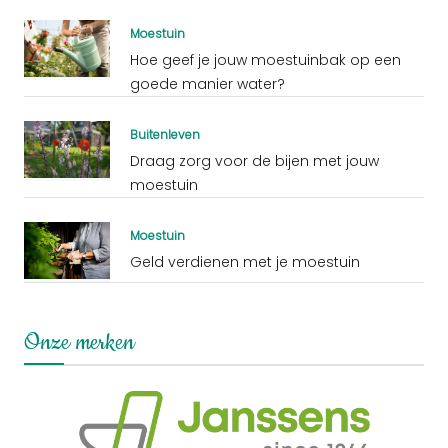
Moestuin
Hoe geef je jouw moestuinbak op een
goede manier water?
Buitenleven
Draag zorg voor de bijen met jouw
moestuin
Moestuin
Geld verdienen met je moestuin
Onze merken