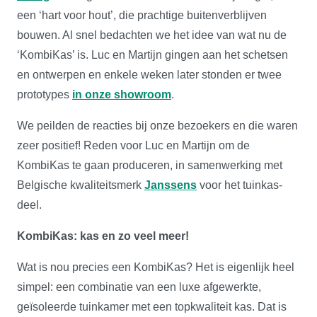
een ‘hart voor hout’, die prachtige buitenverblijven
bouwen. Al snel bedachten we het idee van wat nu de
‘KombiKas’ is. Luc en Martijn gingen aan het schetsen
en ontwerpen en enkele weken later stonden er twee
prototypes
in onze showroom
.
We peilden de reacties bij onze bezoekers en die waren
zeer positief! Reden voor Luc en Martijn om de
KombiKas te gaan produceren, in samenwerking met
Belgische kwaliteitsmerk
Janssens
voor het tuinkas-
deel.
KombiKas: kas en zo veel meer!
Wat is nou precies een KombiKas? Het is eigenlijk heel
simpel: een combinatie van een luxe afgewerkte,
geïsoleerde tuinkamer met een topkwaliteit kas. Dat is