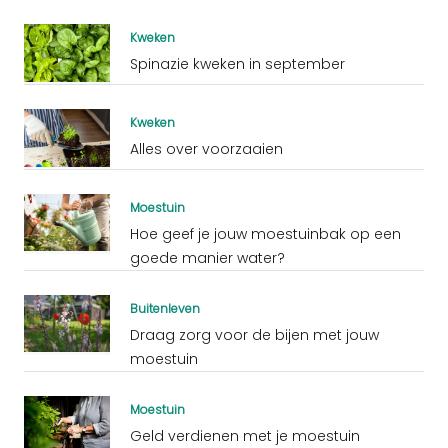
Kweken
Spinazie kweken in september
Kweken
Alles over voorzaaien
Moestuin
Hoe geef je jouw moestuinbak op een
goede manier water?
Buitenleven
Draag zorg voor de bijen met jouw
moestuin
Moestuin
Geld verdienen met je moestuin