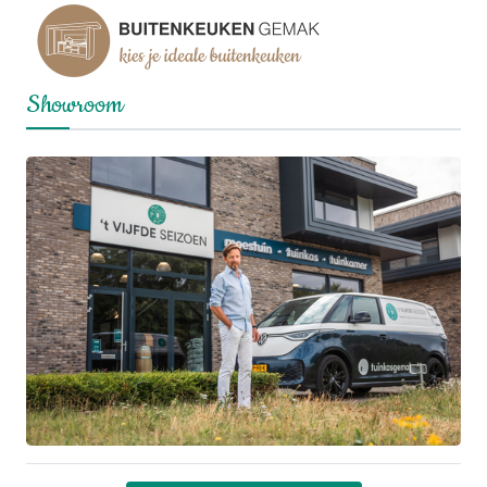
Showroom