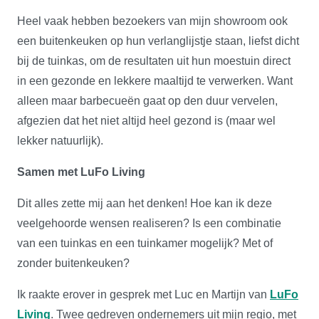
Heel vaak hebben bezoekers van mijn showroom ook
een buitenkeuken op hun verlanglijstje staan, liefst dicht
bij de tuinkas, om de resultaten uit hun moestuin direct
in een gezonde en lekkere maaltijd te verwerken. Want
alleen maar barbecueën gaat op den duur vervelen,
afgezien dat het niet altijd heel gezond is (maar wel
lekker natuurlijk).
Samen met LuFo Living
Dit alles zette mij aan het denken! Hoe kan ik deze
veelgehoorde wensen realiseren? Is een combinatie
van een tuinkas en een tuinkamer mogelijk? Met of
zonder buitenkeuken?
Ik raakte erover in gesprek met Luc en Martijn van
LuFo
Living
. Twee gedreven ondernemers uit mijn regio, met