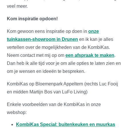
veel meer.
Kom inspiratie opdoen!
Kom gewoon eens inspiratie op doen in
onze
tuinkassen-showroom in Drunen
en ik kan je alles
vertellen over de mogelijkheden van de KombiKas.
Neem contact met mij op om
een afspraak te maken
.
Dan heb ik alle tijd voor je om alle opties te laten zien en
om je wensen en ideeën te bespreken.
KombiKas op Bloemenpark Appeltern (rechts Luc Fooij
en midden Martijn Bos van LuFo Living)
Enkele voorbeelden van de KombiKas in onze
webshop:
KombiKas Special: buitenkeuken en muurkas