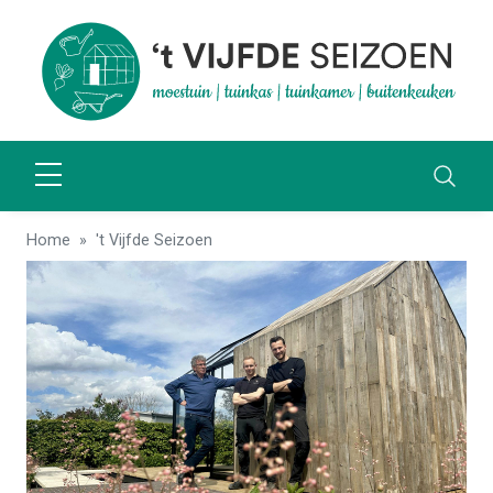
Home
't Vijfde Seizoen