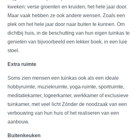
kweken: verse groenten en kruiden, het hele jaar door.
Maar vaak hebben ze ook andere wensen. Zoals een
plek om het hele jaar door naar buiten te kunnen. Om
dichtbij huis, in de beschutting van hun eigen tuinkas te
genieten van bijvoorbeeld een lekker boek, in een luie
stoel.
Extra ruimte
Soms zien mensen een tuinkas ook als een ideale
hobbyruimte, muziekruimte, yoga-ruimte, sportruimte,
meditatiekamer, logeerkamer, werkkamer of exclusieve
tuinkamer, met veel licht Zónder de noodzaak van een
verbouwing van hun huis of het realiseren van een
aanbouw.
Buitenkeuken