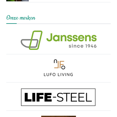
Onze merken