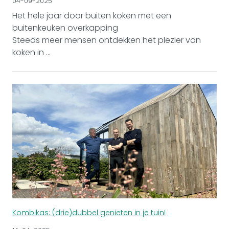
04-09-2025
Het hele jaar door buiten koken met een
buitenkeuken overkapping
Steeds meer mensen ontdekken het plezier van
koken in ...
Kombikas: (drie)dubbel genieten in je tuin!