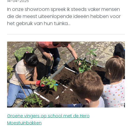
14-04-2025
In onze showroom spreek ik steeds vaker mensen
die de meest uiteenlopende ideeën hebben voor
het gebruik van hun tuinka...
Groene vingers op school met de Hero
Moestuinbakken