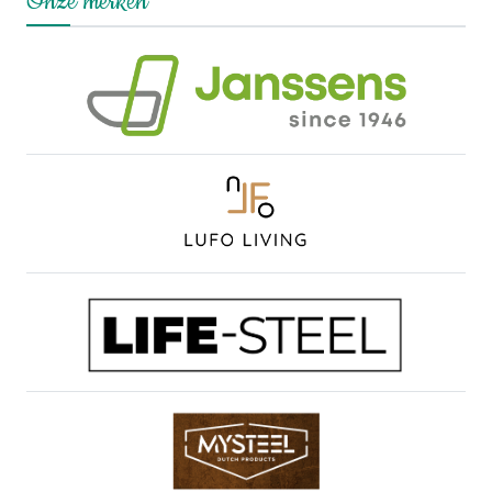
Onze merken