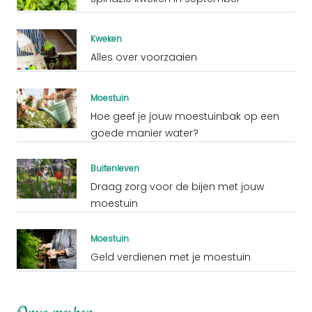
Kweken
Alles over voorzaaien
Moestuin
Hoe geef je jouw moestuinbak op een
goede manier water?
Buitenleven
Draag zorg voor de bijen met jouw
moestuin
Moestuin
Geld verdienen met je moestuin