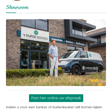
Showroom
Plan hier online uw afspraak
Indien u voor een tuinkas of buitenkeuken wilt komen kijken