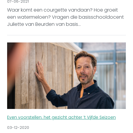
07-06-2021
Waar komt een courgette vandaan? Hoe groeit
een watermeloen? Vragen die basisschooldocent
Juliette van Beurden van basis...
Even voorstellen: het gezicht achter ’t Vijfde Seizoen
03-12-2020