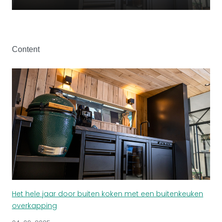
Content
Het hele jaar door buiten koken met een buitenkeuken
overkapping